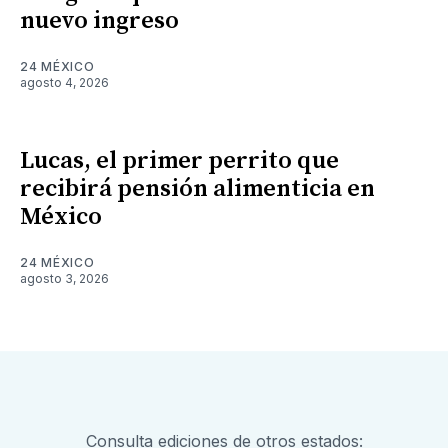
nuevo ingreso
24 MÉXICO
agosto 4, 2026
Lucas, el primer perrito que
recibirá pensión alimenticia en
México
24 MÉXICO
agosto 3, 2026
Consulta ediciones de otros estados: