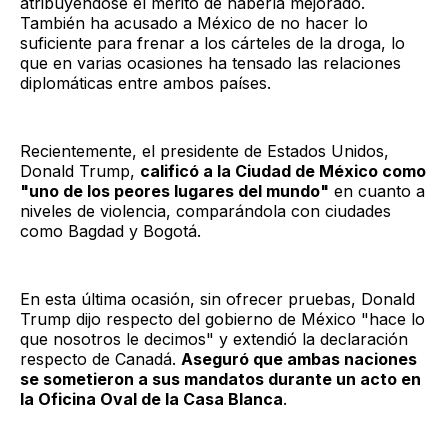
atribuyéndose el mérito de haberla mejorado.
También ha acusado a México de no hacer lo
suficiente para frenar a los cárteles de la droga, lo
que en varias ocasiones ha tensado las relaciones
diplomáticas entre ambos países.
Recientemente, el presidente de Estados Unidos,
Donald Trump,
calificó a la Ciudad de México como
"uno de los peores lugares del mundo"
en cuanto a
niveles de violencia, comparándola con ciudades
como Bagdad y Bogotá.
En esta última ocasión, sin ofrecer pruebas, Donald
Trump dijo respecto del gobierno de México "hace lo
que nosotros le decimos" y extendió la declaración
respecto de Canadá.
Aseguró que ambas naciones
se sometieron a sus mandatos durante un acto en
la Oficina Oval de la Casa Blanca
.