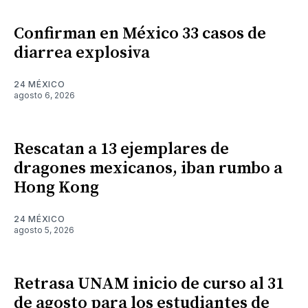
Confirman en México 33 casos de
diarrea explosiva
24 MÉXICO
agosto 6, 2026
Rescatan a 13 ejemplares de
dragones mexicanos, iban rumbo a
Hong Kong
24 MÉXICO
agosto 5, 2026
Retrasa UNAM inicio de curso al 31
de agosto para los estudiantes de