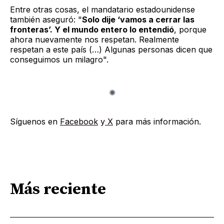
Entre otras cosas, el mandatario estadounidense
también aseguró: "
Solo dije ‘vamos a cerrar las
fronteras’. Y el mundo entero lo entendió
, porque
ahora nuevamente nos respetan. Realmente
respetan a este país (…) Algunas personas dicen que
conseguimos un milagro".
Síguenos en
Facebook
y
X
para más información.
Más reciente