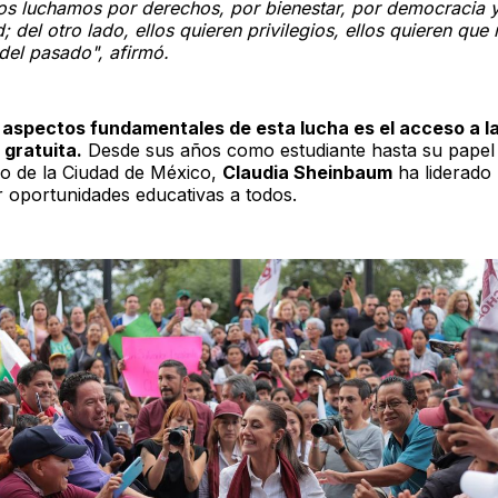
os luchamos por derechos, por bienestar, por democracia 
; del otro lado, ellos quieren privilegios, ellos quieren que 
del pasado", afirmó.
 aspectos fundamentales de esta lucha es el acceso a l
gratuita.
Desde sus años como estudiante hasta su papel
o de la Ciudad de México,
Claudia Sheinbaum
ha liderado 
r oportunidades educativas a todos.