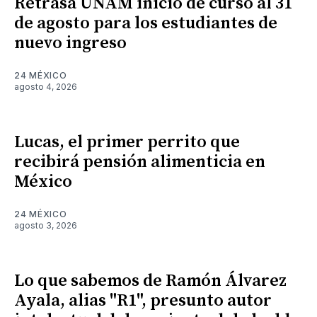
Retrasa UNAM inicio de curso al 31
de agosto para los estudiantes de
nuevo ingreso
24 MÉXICO
agosto 4, 2026
Lucas, el primer perrito que
recibirá pensión alimenticia en
México
24 MÉXICO
agosto 3, 2026
Lo que sabemos de Ramón Álvarez
Ayala, alias "R1", presunto autor