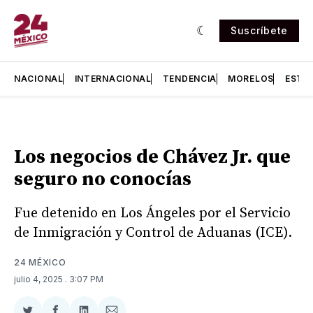
Suscríbete
NACIONAL
INTERNACIONAL
TENDENCIA
MORELOS
ESTA
Los negocios de Chávez Jr. que
seguro no conocías
Fue detenido en Los Ángeles por el Servicio
de Inmigración y Control de Aduanas (ICE).
24 MÉXICO
julio 4, 2025
. 3:07 PM