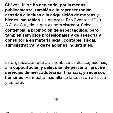
Chávez Jr.
se ha dedicado, por lo menos
públicamente, también a la representación
artística e incluso a la adquisición de marcas y
bienes inmuebles
. La empresa Pro Eventos JC Jr.,
S.A. de C.V., de la que es administrador único,
contempla la
promoción de espectáculos, pero
también servicios profesionales y de asesoría y
consultoría en materia legal, contable, fiscal,
administrativa, y de relaciones industriales
.
La organización que Jr. encabeza se dedica, además,
a la
capacitación y selección de personal, provee
servicios de mercadotecnia, finanzas, y recursos
humanos
. Va mucho más allá de la cuestión artística
y cultural.