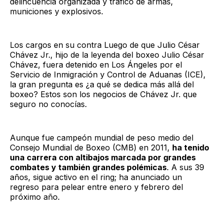
delincuencia organizada y tráfico de armas,
municiones y explosivos.
Los cargos en su contra Luego de que Julio César
Chávez Jr., hijo de la leyenda del boxeo Julio César
Chávez, fuera detenido en Los Ángeles por el
Servicio de Inmigración y Control de Aduanas (ICE),
la gran pregunta es ¿a qué se dedica más allá del
boxeo? Estos son los negocios de Chávez Jr. que
seguro no conocías.
Aunque fue campeón mundial de peso medio del
Consejo Mundial de Boxeo (CMB) en 2011,
ha tenido
una carrera con altibajos marcada por grandes
combates y también grandes polémicas
. A sus 39
años, sigue activo en el ring; ha anunciado un
regreso para pelear entre enero y febrero del
próximo año.