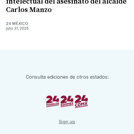
intelectual del asesinato del alcalde
Carlos Manzo
24 MÉXICO
julio 31, 2026
Consulta ediciones de otros estados:
Sign up