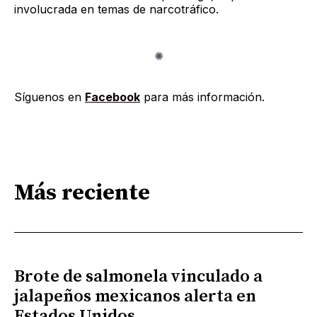
involucrada en temas de narcotráfico.
Síguenos en
Facebook
para más información.
Más reciente
Brote de salmonela vinculado a
jalapeños mexicanos alerta en
Estados Unidos