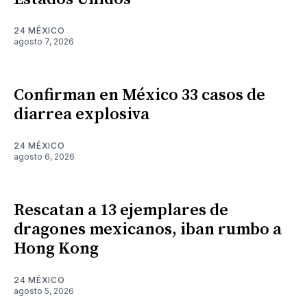
24 MÉXICO
agosto 7, 2026
Confirman en México 33 casos de
diarrea explosiva
24 MÉXICO
agosto 6, 2026
Rescatan a 13 ejemplares de
dragones mexicanos, iban rumbo a
Hong Kong
24 MÉXICO
agosto 5, 2026