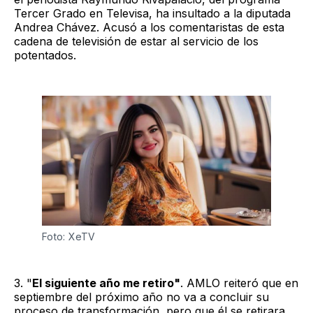
Tercer Grado en Televisa, ha insultado a la diputada
Andrea Chávez. Acusó a los comentaristas de esta
cadena de televisión de estar al servicio de los
potentados.
Foto: XeTV
3. "
El siguiente año me retiro"
. AMLO reiteró que en
septiembre del próximo año no va a concluir su
proceso de transformación, pero que él se retirara