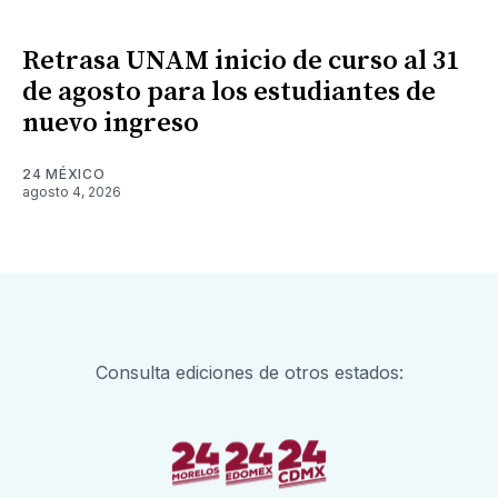
Retrasa UNAM inicio de curso al 31
de agosto para los estudiantes de
nuevo ingreso
24 MÉXICO
agosto 4, 2026
Consulta ediciones de otros estados: