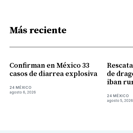
Más reciente
Confirman en México 33
Rescata
casos de diarrea explosiva
de drag
iban r
24 MÉXICO
agosto 6, 2026
24 MÉXICO
agosto 5, 2026