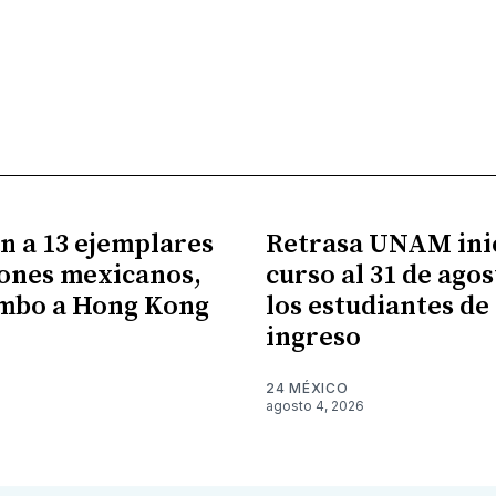
n a 13 ejemplares
Retrasa UNAM ini
ones mexicanos,
curso al 31 de ago
umbo a Hong Kong
los estudiantes de
ingreso
24 MÉXICO
agosto 4, 2026