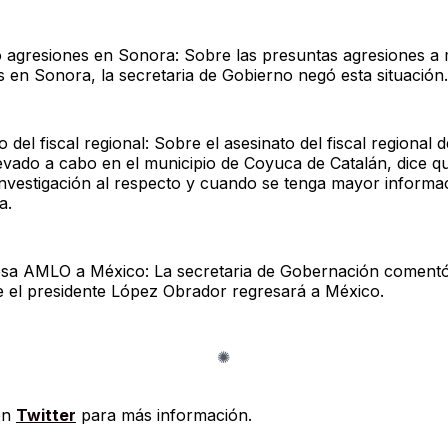
 agresiones en Sonora: Sobre las presuntas agresiones a
 en Sonora, la secretaria de Gobierno negó esta situación.
o del fiscal regional: Sobre el asesinato del fiscal regional 
llevado a cabo en el municipio de Coyuca de Catalán, dice q
investigación al respecto y cuando se tenga mayor informa
a.
sa AMLO a México: La secretaria de Gobernación comentó
 el presidente López Obrador regresará a México.
en
Twitter
para más información.