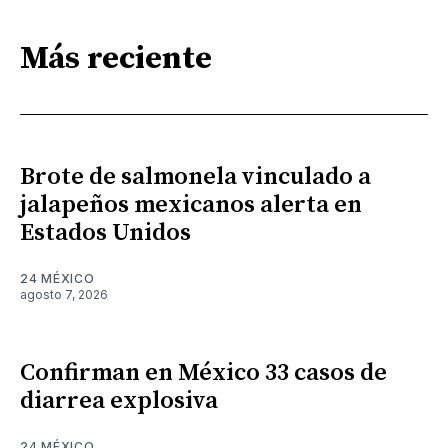
Más reciente
Brote de salmonela vinculado a
jalapeños mexicanos alerta en
Estados Unidos
24 MÉXICO
agosto 7, 2026
Confirman en México 33 casos de
diarrea explosiva
24 MÉXICO