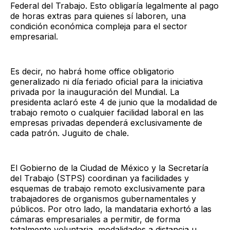
Federal del Trabajo. Esto obligaría legalmente al pago
de horas extras para quienes sí laboren, una
condición económica compleja para el sector
empresarial.
Es decir, no habrá home office obligatorio
generalizado ni día feriado oficial para la iniciativa
privada por la inauguración del Mundial. La
presidenta aclaró este 4 de junio que la modalidad de
trabajo remoto o cualquier facilidad laboral en las
empresas privadas dependerá exclusivamente de
cada patrón. Juguito de chale.
El Gobierno de la Ciudad de México y la Secretaría
del Trabajo (STPS) coordinan ya facilidades y
esquemas de trabajo remoto exclusivamente para
trabajadores de organismos gubernamentales y
públicos. Por otro lado, la mandataria exhortó a las
cámaras empresariales a permitir, de forma
totalmente voluntaria, modalidades a distancia u