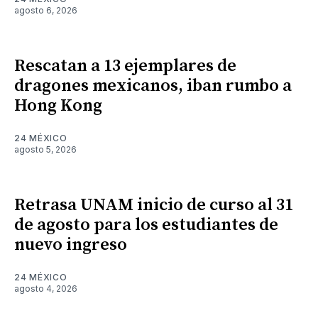
agosto 6, 2026
Rescatan a 13 ejemplares de
dragones mexicanos, iban rumbo a
Hong Kong
24 MÉXICO
agosto 5, 2026
Retrasa UNAM inicio de curso al 31
de agosto para los estudiantes de
nuevo ingreso
24 MÉXICO
agosto 4, 2026