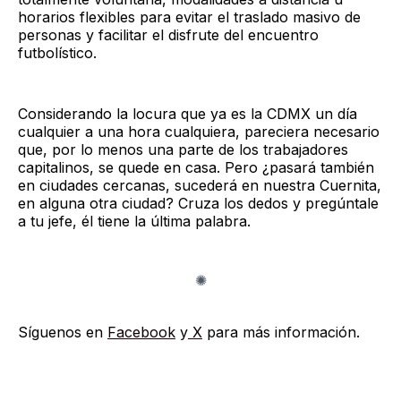
horarios flexibles para evitar el traslado masivo de
personas y facilitar el disfrute del encuentro
futbolístico.
Considerando la locura que ya es la CDMX un día
cualquier a una hora cualquiera, pareciera necesario
que, por lo menos una parte de los trabajadores
capitalinos, se quede en casa. Pero ¿pasará también
en ciudades cercanas, sucederá en nuestra Cuernita,
en alguna otra ciudad? Cruza los dedos y pregúntale
a tu jefe, él tiene la última palabra.
Síguenos en
Facebook
y
X
para más información.