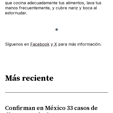
que cocina adecuadamente tus alimentos, lava tus
manos frecuentemente, y cubre nariz y boca al
estornudar.
Síguenos en
Facebook
y
X
para más información.
Más reciente
Confirman en México 33 casos de