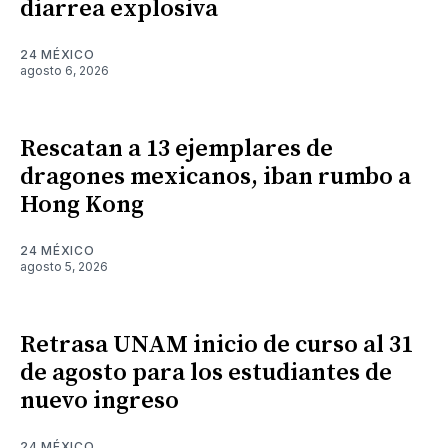
diarrea explosiva
24 MÉXICO
agosto 6, 2026
Rescatan a 13 ejemplares de
dragones mexicanos, iban rumbo a
Hong Kong
24 MÉXICO
agosto 5, 2026
Retrasa UNAM inicio de curso al 31
de agosto para los estudiantes de
nuevo ingreso
24 MÉXICO