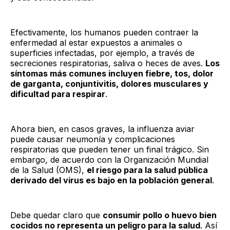
Efectivamente, los humanos pueden contraer la
enfermedad al estar expuestos a animales o
superficies infectadas, por ejemplo, a través de
secreciones respiratorias, saliva o heces de aves.
Los
síntomas más comunes incluyen fiebre, tos, dolor
de garganta, conjuntivitis, dolores musculares y
dificultad para respirar
.
Ahora bien, en casos graves, la influenza aviar
puede causar neumonía y complicaciones
respiratorias que pueden tener un final trágico. Sin
embargo, de acuerdo con la Organización Mundial
de la Salud (OMS),
el riesgo para la salud pública
derivado del virus es bajo en la población general
.
Debe quedar claro que
consumir pollo o huevo bien
cocidos no representa un peligro para la salud
. Así