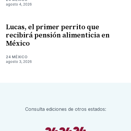
agosto 4, 2026
Lucas, el primer perrito que
recibirá pensión alimenticia en
México
24 MÉXICO
agosto 3, 2026
Consulta ediciones de otros estados: