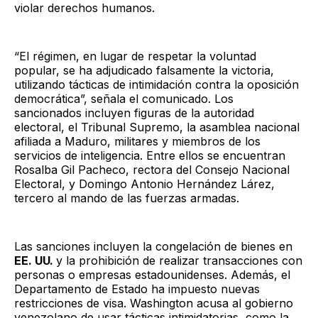
violar derechos humanos.
“El régimen, en lugar de respetar la voluntad
popular, se ha adjudicado falsamente la victoria,
utilizando tácticas de intimidación contra la oposición
democrática”, señala el comunicado. Los
sancionados incluyen figuras de la autoridad
electoral, el Tribunal Supremo, la asamblea nacional
afiliada a Maduro, militares y miembros de los
servicios de inteligencia. Entre ellos se encuentran
Rosalba Gil Pacheco, rectora del Consejo Nacional
Electoral, y Domingo Antonio Hernández Lárez,
tercero al mando de las fuerzas armadas.
Las sanciones incluyen la congelación de bienes en
EE. UU.
y la prohibición de realizar transacciones con
personas o empresas estadounidenses. Además, el
Departamento de Estado ha impuesto nuevas
restricciones de visa. Washington acusa al gobierno
venezolano de usar tácticas intimidatorias, como la