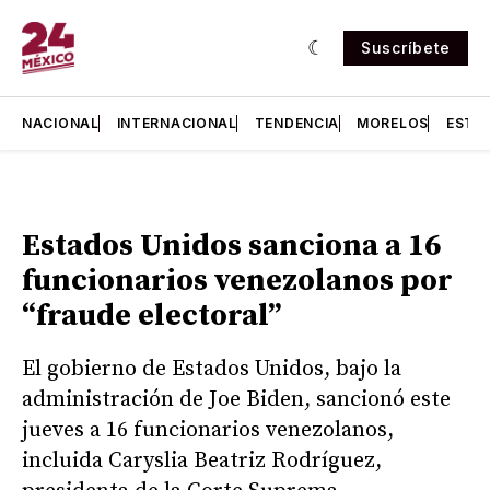
Suscríbete
NACIONAL
INTERNACIONAL
TENDENCIA
MORELOS
ESTA
Estados Unidos sanciona a 16
funcionarios venezolanos por
“fraude electoral”
El gobierno de Estados Unidos, bajo la
administración de Joe Biden, sancionó este
jueves a 16 funcionarios venezolanos,
incluida Caryslia Beatriz Rodríguez,