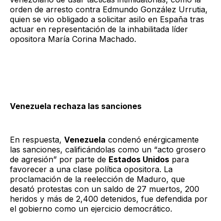
orden de arresto contra Edmundo González Urrutia,
quien se vio obligado a solicitar asilo en España tras
actuar en representación de la inhabilitada líder
opositora María Corina Machado.
Venezuela rechaza las sanciones
En respuesta,
Venezuela
condenó enérgicamente
las sanciones, calificándolas como un “acto grosero
de agresión” por parte de
Estados Unidos
para
favorecer a una clase política opositora. La
proclamación de la reelección de Maduro, que
desató protestas con un saldo de 27 muertos, 200
heridos y más de 2,400 detenidos, fue defendida por
el gobierno como un ejercicio democrático.