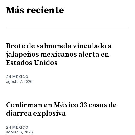
Más reciente
Brote de salmonela vinculado a
jalapeños mexicanos alerta en
Estados Unidos
24 MÉXICO
agosto 7, 2026
Confirman en México 33 casos de
diarrea explosiva
24 MÉXICO
agosto 6, 2026