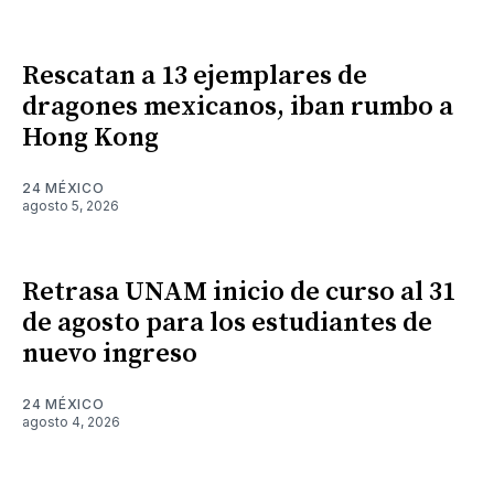
Rescatan a 13 ejemplares de
dragones mexicanos, iban rumbo a
Hong Kong
24 MÉXICO
agosto 5, 2026
Retrasa UNAM inicio de curso al 31
de agosto para los estudiantes de
nuevo ingreso
24 MÉXICO
agosto 4, 2026