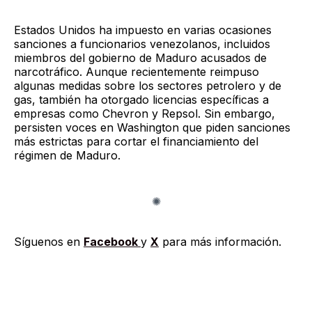
Estados Unidos ha impuesto en varias ocasiones
sanciones a funcionarios venezolanos, incluidos
miembros del gobierno de Maduro acusados de
narcotráfico. Aunque recientemente reimpuso
algunas medidas sobre los sectores petrolero y de
gas, también ha otorgado licencias específicas a
empresas como Chevron y Repsol. Sin embargo,
persisten voces en Washington que piden sanciones
más estrictas para cortar el financiamiento del
régimen de Maduro.
Síguenos en
Facebook
y
X
para más información.