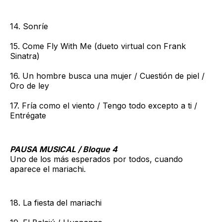
14. Sonríe
15. Come Fly With Me (dueto virtual con Frank
Sinatra)
16. Un hombre busca una mujer / Cuestión de piel /
Oro de ley
17. Fría como el viento / Tengo todo excepto a ti /
Entrégate
PAUSA MUSICAL / Bloque 4
Uno de los más esperados por todos, cuando
aparece el mariachi.
18. La fiesta del mariachi