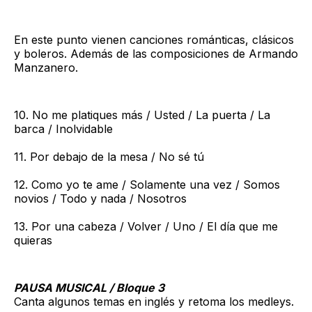
En este punto vienen canciones románticas, clásicos
y boleros. Además de las composiciones de Armando
Manzanero.
10. No me platiques más / Usted / La puerta / La
barca / Inolvidable
11. Por debajo de la mesa / No sé tú
12. Como yo te ame / Solamente una vez / Somos
novios / Todo y nada / Nosotros
13. Por una cabeza / Volver / Uno / El día que me
quieras
PAUSA MUSICAL / Bloque 3
Canta algunos temas en inglés y retoma los medleys.