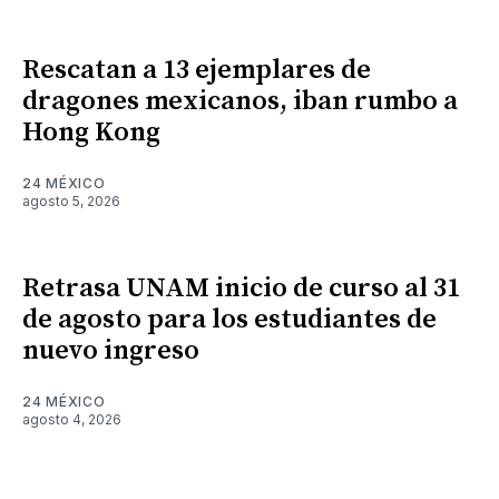
Rescatan a 13 ejemplares de
dragones mexicanos, iban rumbo a
Hong Kong
24 MÉXICO
agosto 5, 2026
Retrasa UNAM inicio de curso al 31
de agosto para los estudiantes de
nuevo ingreso
24 MÉXICO
agosto 4, 2026