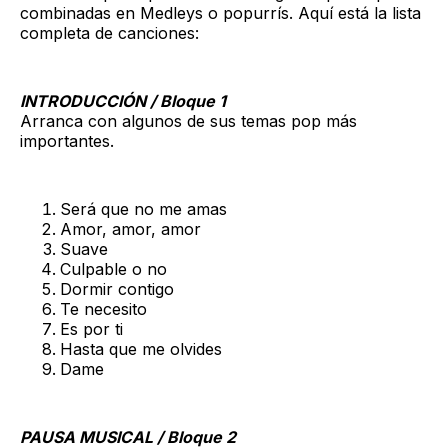
combinadas en Medleys o popurrís. Aquí está la lista
completa de canciones:
INTRODUCCIÓN / Bloque 1
Arranca con algunos de sus temas pop más
importantes.
Será que no me amas
Amor, amor, amor
Suave
Culpable o no
Dormir contigo
Te necesito
Es por ti
Hasta que me olvides
Dame
PAUSA MUSICAL / Bloque 2