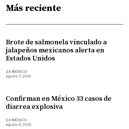
Más reciente
Brote de salmonela vinculado a
jalapeños mexicanos alerta en
Estados Unidos
24 MÉXICO
agosto 7, 2026
Confirman en México 33 casos de
diarrea explosiva
24 MÉXICO
agosto 6, 2026