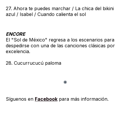
27. Ahora te puedes marchar / La chica del bikini
azul / Isabel / Cuando calienta el sol
ENCORE
El "Sol de México" regresa a los escenarios para
despedirse con una de las canciones clásicas por
excelencia.
28. Cucurrucucú paloma
Síguenos en
Facebook
para más información.