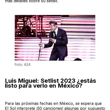
más detalles sobre su setlist.
Foto: A24
Luis Miguel: Setlist 2023 ¿estás
listo para verlo en México?
Para las próximas fechas en México, se espera que
El Sol interprete ¡50 canciones! algunas por supuesto