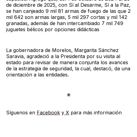
de diciembre de 2025, con Sí al Desarme, Sí a la Paz,
se han canjeado 9 mil 81 armas de fuego de las que 2
mil 642 son armas largas, 5 mil 297 cortas y mil 142
granadas, además de han intercambiado 7 mil 749
juguetes bélicos por opciones didácticas
La gobernadora de Morelos, Margarita Sánchez
Saravia, agradeció a la Presidenta por su visita al
estado para revisar de manera conjunta los avances
de la estrategia de seguridad, la cual, destacó, da una
orientación a las entidades.
Síguenos en
Facebook
y
X
para más información