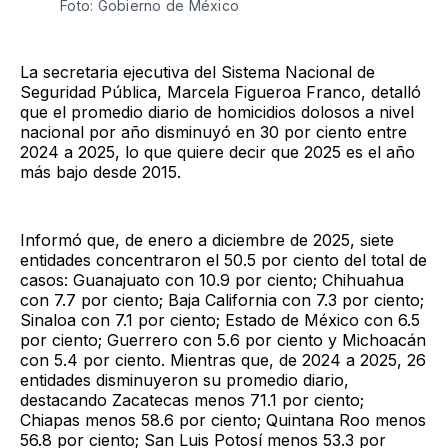
Foto: Gobierno de México
La secretaria ejecutiva del Sistema Nacional de
Seguridad Pública, Marcela Figueroa Franco, detalló
que el promedio diario de homicidios dolosos a nivel
nacional por año disminuyó en 30 por ciento entre
2024 a 2025, lo que quiere decir que 2025 es el año
más bajo desde 2015.
Informó que, de enero a diciembre de 2025, siete
entidades concentraron el 50.5 por ciento del total de
casos: Guanajuato con 10.9 por ciento; Chihuahua
con 7.7 por ciento; Baja California con 7.3 por ciento;
Sinaloa con 7.1 por ciento; Estado de México con 6.5
por ciento; Guerrero con 5.6 por ciento y Michoacán
con 5.4 por ciento. Mientras que, de 2024 a 2025, 26
entidades disminuyeron su promedio diario,
destacando Zacatecas menos 71.1 por ciento;
Chiapas menos 58.6 por ciento; Quintana Roo menos
56.8 por ciento; San Luis Potosí menos 53.3 por