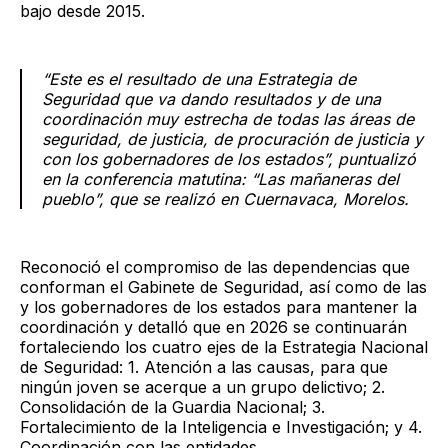
bajo desde 2015.
“Este es el resultado de una Estrategia de
Seguridad que va dando resultados y de una
coordinación muy estrecha de todas las áreas de
seguridad, de justicia, de procuración de justicia y
con los gobernadores de los estados”, puntualizó
en la conferencia matutina: “Las mañaneras del
pueblo”, que se realizó en Cuernavaca, Morelos.
Reconoció el compromiso de las dependencias que
conforman el Gabinete de Seguridad, así como de las
y los gobernadores de los estados para mantener la
coordinación y detalló que en 2026 se continuarán
fortaleciendo los cuatro ejes de la Estrategia Nacional
de Seguridad: 1. Atención a las causas, para que
ningún joven se acerque a un grupo delictivo; 2.
Consolidación de la Guardia Nacional; 3.
Fortalecimiento de la Inteligencia e Investigación; y 4.
Coordinación con las entidades.