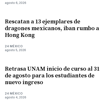
agosto 6, 2026
Rescatan a 13 ejemplares de
dragones mexicanos, iban rumbo a
Hong Kong
24 MÉXICO
agosto 5, 2026
Retrasa UNAM inicio de curso al 31
de agosto para los estudiantes de
nuevo ingreso
24 MÉXICO
agosto 4, 2026