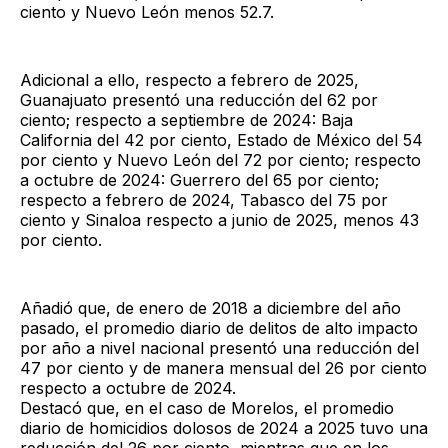
ciento y Nuevo León menos 52.7.
Adicional a ello, respecto a febrero de 2025,
Guanajuato presentó una reducción del 62 por
ciento; respecto a septiembre de 2024: Baja
California del 42 por ciento, Estado de México del 54
por ciento y Nuevo León del 72 por ciento; respecto
a octubre de 2024: Guerrero del 65 por ciento;
respecto a febrero de 2024, Tabasco del 75 por
ciento y Sinaloa respecto a junio de 2025, menos 43
por ciento.
Añadió que, de enero de 2018 a diciembre del año
pasado, el promedio diario de delitos de alto impacto
por año a nivel nacional presentó una reducción del
47 por ciento y de manera mensual del 26 por ciento
respecto a octubre de 2024.
Destacó que, en el caso de Morelos, el promedio
diario de homicidios dolosos de 2024 a 2025 tuvo una
reducción del 26 por ciento, mientras que en los