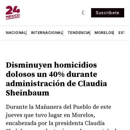
Suscríbete
NACIONAL
INTERNACIONAL
TENDENCIA
MORELOS
ESTA
Disminuyen homicidios
dolosos un 40% durante
administración de Claudia
Sheinbaum
Durante la Mañanera del Pueblo de este
jueves que tuvo lugar en Morelos,
encabezada por la presidenta Claudia