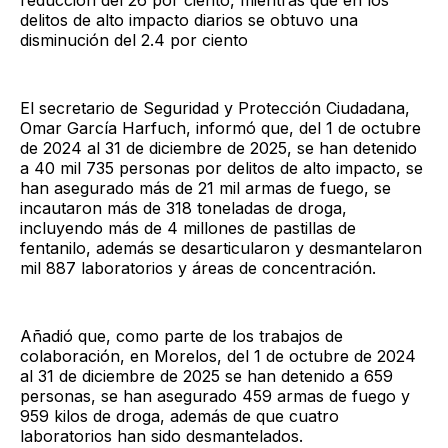
delitos de alto impacto diarios se obtuvo una
disminución del 2.4 por ciento
El secretario de Seguridad y Protección Ciudadana,
Omar García Harfuch, informó que, del 1 de octubre
de 2024 al 31 de diciembre de 2025, se han detenido
a 40 mil 735 personas por delitos de alto impacto, se
han asegurado más de 21 mil armas de fuego, se
incautaron más de 318 toneladas de droga,
incluyendo más de 4 millones de pastillas de
fentanilo, además se desarticularon y desmantelaron
mil 887 laboratorios y áreas de concentración.
Añadió que, como parte de los trabajos de
colaboración, en Morelos, del 1 de octubre de 2024
al 31 de diciembre de 2025 se han detenido a 659
personas, se han asegurado 459 armas de fuego y
959 kilos de droga, además de que cuatro
laboratorios han sido desmantelados.