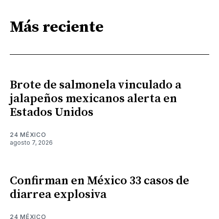
Más reciente
Brote de salmonela vinculado a
jalapeños mexicanos alerta en
Estados Unidos
24 MÉXICO
agosto 7, 2026
Confirman en México 33 casos de
diarrea explosiva
24 MÉXICO