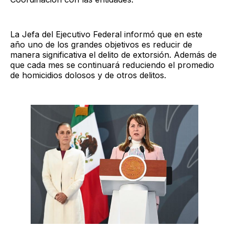
La Jefa del Ejecutivo Federal informó que en este
año uno de los grandes objetivos es reducir de
manera significativa el delito de extorsión. Además de
que cada mes se continuará reduciendo el promedio
de homicidios dolosos y de otros delitos.