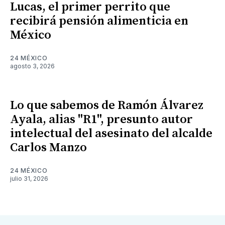
Lucas, el primer perrito que
recibirá pensión alimenticia en
México
24 MÉXICO
agosto 3, 2026
Lo que sabemos de Ramón Álvarez
Ayala, alias "R1", presunto autor
intelectual del asesinato del alcalde
Carlos Manzo
24 MÉXICO
julio 31, 2026