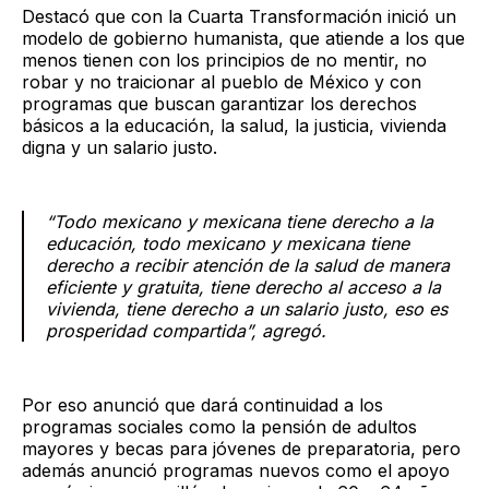
Destacó que con la Cuarta Transformación inició un
modelo de gobierno humanista, que atiende a los que
menos tienen con los principios de no mentir, no
robar y no traicionar al pueblo de México y con
programas que buscan garantizar los derechos
básicos a la educación, la salud, la justicia, vivienda
digna y un salario justo.
“Todo mexicano y mexicana tiene derecho a la
educación, todo mexicano y mexicana tiene
derecho a recibir atención de la salud de manera
eficiente y gratuita, tiene derecho al acceso a la
vivienda, tiene derecho a un salario justo, eso es
prosperidad compartida”, agregó.
Por eso anunció que dará continuidad a los
programas sociales como la pensión de adultos
mayores y becas para jóvenes de preparatoria, pero
además anunció programas nuevos como el apoyo