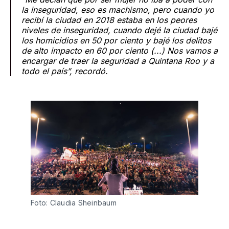
la inseguridad, eso es machismo, pero cuando yo
recibí la ciudad en 2018 estaba en los peores
niveles de inseguridad, cuando dejé la ciudad bajé
los homicidios en 50 por ciento y bajé los delitos
de alto impacto en 60 por ciento (...) Nos vamos a
encargar de traer la seguridad a Quintana Roo y a
todo el país”, recordó.
Foto: Claudia Sheinbaum