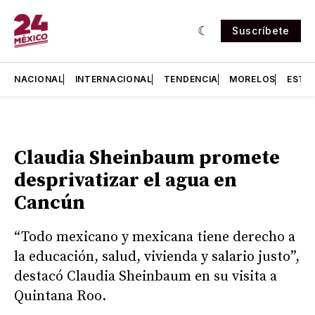
Suscríbete
NACIONAL
INTERNACIONAL
TENDENCIA
MORELOS
ESTA
Claudia Sheinbaum promete
desprivatizar el agua en
Cancún
“Todo mexicano y mexicana tiene derecho a
la educación, salud, vivienda y salario justo”,
destacó Claudia Sheinbaum en su visita a
Quintana Roo.