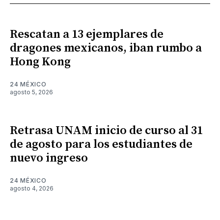
Rescatan a 13 ejemplares de
dragones mexicanos, iban rumbo a
Hong Kong
24 MÉXICO
agosto 5, 2026
Retrasa UNAM inicio de curso al 31
de agosto para los estudiantes de
nuevo ingreso
24 MÉXICO
agosto 4, 2026