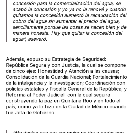
concesión para la comercialización del agua, se
acabó la concesión y yo ya no la renové y cuando
quitamos la concesión aumentó la recaudación del
cobro del agua sin aumentar el precio del agua,
sencillamente porque las cosas se hacen bien y de
manera honesta. Hay que quitar la concesión del
agua”, aseveró.
Además, expuso su Estrategia de Seguridad:
República Segura y con Justicia, la cual se compone
de cinco ejes: Honestidad y Atención a las causas;
Consolidación de la Guardia Nacional; Fortalecimiento
de la inteligencia y la investigación; Coordinación con
policías estatales y Fiscalía General de la República; y
Reforma al Poder Judicial, con la cual seguirá
construyendo la paz en Quintana Roo y en todo el
país, como ya lo hizo en la Ciudad de México cuando
fue Jefa de Gobierno.
“Me decían que por ser mujer no iba a poder con