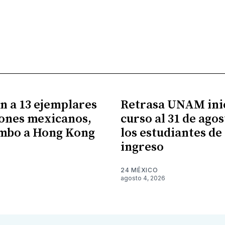
n a 13 ejemplares
Retrasa UNAM ini
ones mexicanos,
curso al 31 de ago
umbo a Hong Kong
los estudiantes de
ingreso
24 MÉXICO
agosto 4, 2026