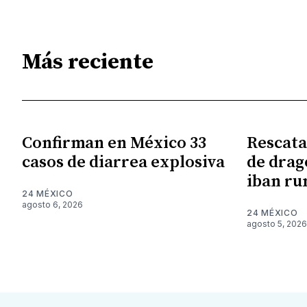
Más reciente
Confirman en México 33
Rescata
casos de diarrea explosiva
de drag
iban r
24 MÉXICO
agosto 6, 2026
24 MÉXICO
agosto 5, 2026