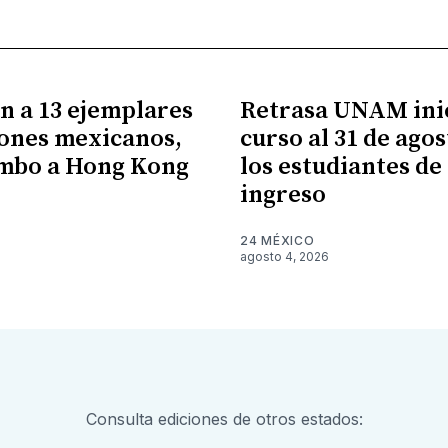
n a 13 ejemplares
Retrasa UNAM ini
ones mexicanos,
curso al 31 de ago
umbo a Hong Kong
los estudiantes de
ingreso
24 MÉXICO
agosto 4, 2026
Consulta ediciones de otros estados: