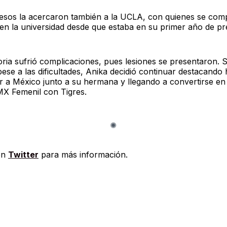
esos la acercaron también a la UCLA, con quienes se com
 en la universidad desde que estaba en su primer año de pr
oria sufrió complicaciones, pues lesiones se presentaron. S
ese a las dificultades, Anika decidió continuar destacando 
r a México junto a su hermana y llegando a convertirse 
 MX Femenil con Tigres.
en
Twitter
para más información.