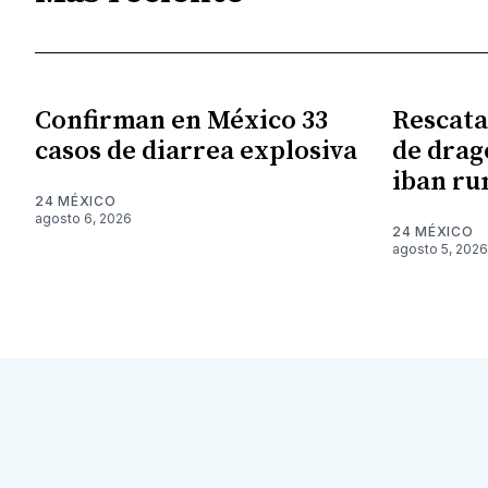
Confirman en México 33
Rescata
casos de diarrea explosiva
de drag
iban r
24 MÉXICO
agosto 6, 2026
24 MÉXICO
agosto 5, 2026