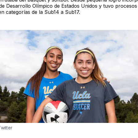
e Desarrollo Olímpico de Estados Unidos y tuvo procesos
en categorías de la Sub14 a Sub17.
Twitter